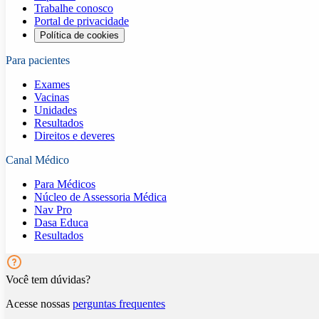
Trabalhe conosco
Portal de privacidade
Política de cookies
Para pacientes
Exames
Vacinas
Unidades
Resultados
Direitos e deveres
Canal Médico
Para Médicos
Núcleo de Assessoria Médica
Nav Pro
Dasa Educa
Resultados
Você tem dúvidas?
Acesse nossas
perguntas frequentes