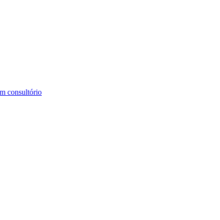
m consultório