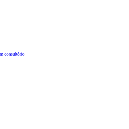
m consultório