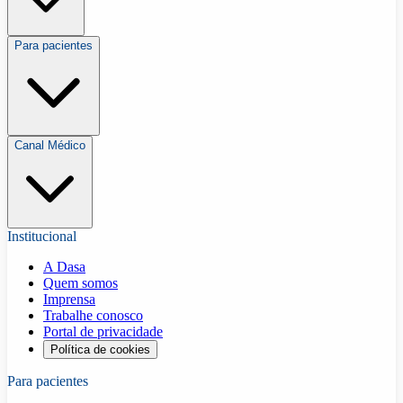
Para pacientes
Canal Médico
Institucional
A Dasa
Quem somos
Imprensa
Trabalhe conosco
Portal de privacidade
Política de cookies
Para pacientes