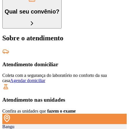
Qual seu convênio?
Sobre o atendimento
Atendimento domiciliar
Coleta com a segurança do laboratório no conforto da sua
casa
Agendar domiciliar
Atendimento nas unidades
Confira as unidades que
fazem o exame
Bangu