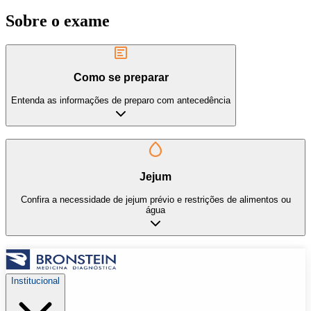
Sobre o exame
Como se preparar
Entenda as informações de preparo com antecedência
Jejum
Confira a necessidade de jejum prévio e restrições de alimentos ou
água
Institucional