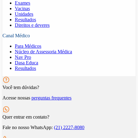
Exames
Vacinas
Unidades
Resultados
Direitos e deveres
Canal Médico
Para Médicos
Núcleo de Assessoria Médica
Nav Pro
Dasa Educa
Resultados
Você tem dúvidas?
Acesse nossas
perguntas frequentes
Quer entrar em contato?
Fale no nosso WhatsApp:
(21) 2227-8080