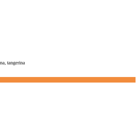
ina, tangerina