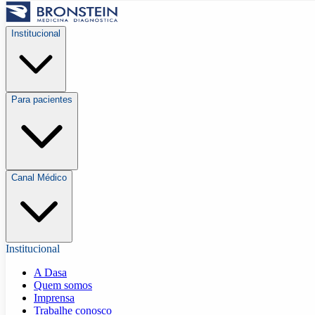
Institucional
Para pacientes
Canal Médico
Institucional
A Dasa
Quem somos
Imprensa
Trabalhe conosco