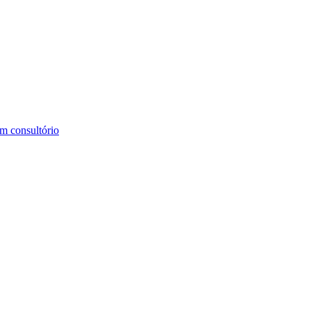
m consultório