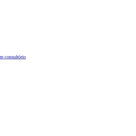
m consultório