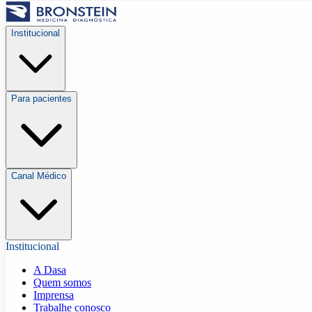
Institucional
Para pacientes
Canal Médico
Institucional
A Dasa
Quem somos
Imprensa
Trabalhe conosco