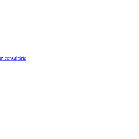
m consultório