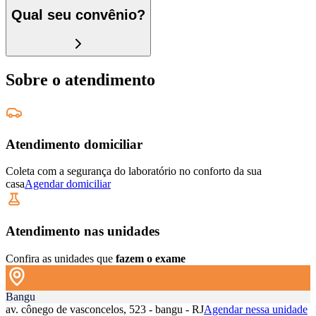
Qual seu convênio?
Sobre o atendimento
Atendimento domiciliar
Coleta com a segurança do laboratório no conforto da sua
casa
Agendar domiciliar
Atendimento nas unidades
Confira as unidades que
fazem o exame
Bangu
av. cônego de vasconcelos, 523 - bangu - RJ
Agendar nessa unidade