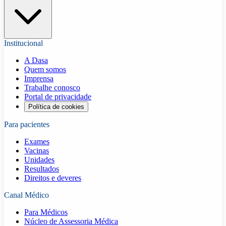
Institucional
A Dasa
Quem somos
Imprensa
Trabalhe conosco
Portal de privacidade
Política de cookies
Para pacientes
Exames
Vacinas
Unidades
Resultados
Direitos e deveres
Canal Médico
Para Médicos
Núcleo de Assessoria Médica