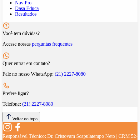
Nav Pro
Dasa Educa
Resultados
Você tem dúvidas?
Acesse nossas
perguntas frequentes
Quer entrar em contato?
Fale no nosso WhatsApp:
(21) 2227-8080
Prefere ligar?
Telefone:
(21) 2227-8080
Voltar ao topo
Responsável Técnico:
Dr. Cristovam Scapulatempo Neto | CRM 52-