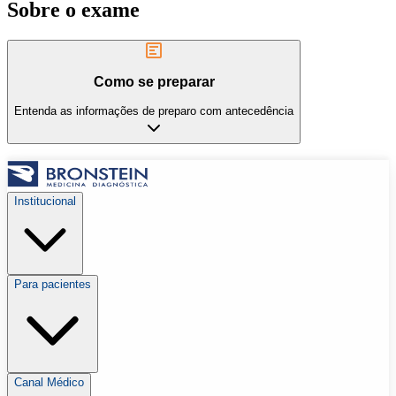
Sobre o exame
Como se preparar
Entenda as informações de preparo com antecedência
Institucional
Para pacientes
Canal Médico