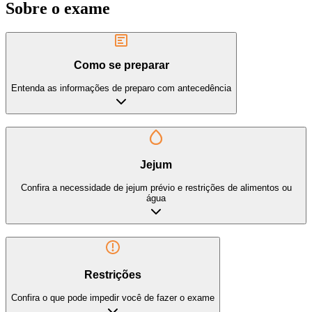
Sobre o exame
Como se preparar
Entenda as informações de preparo com antecedência
Jejum
Confira a necessidade de jejum prévio e restrições de alimentos ou
água
Restrições
Confira o que pode impedir você de fazer o exame