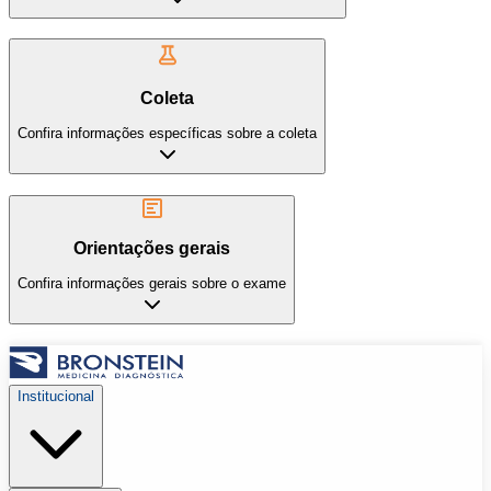
Coleta
Confira informações específicas sobre a coleta
Orientações gerais
Confira informações gerais sobre o exame
Institucional