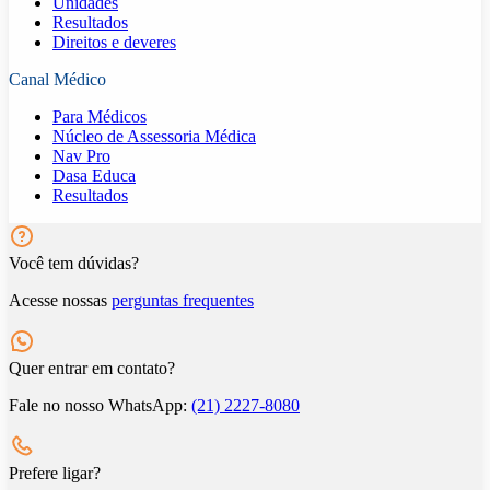
Unidades
Resultados
Direitos e deveres
Canal Médico
Para Médicos
Núcleo de Assessoria Médica
Nav Pro
Dasa Educa
Resultados
Você tem dúvidas?
Acesse nossas
perguntas frequentes
Quer entrar em contato?
Fale no nosso WhatsApp:
(21) 2227-8080
Prefere ligar?