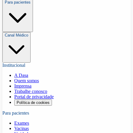
Para pacientes
Canal Médico
Institucional
A Dasa
Quem somos
Imprensa
Trabalhe conosco
Portal de privacidade
Política de cookies
Para pacientes
Exames
Vacinas