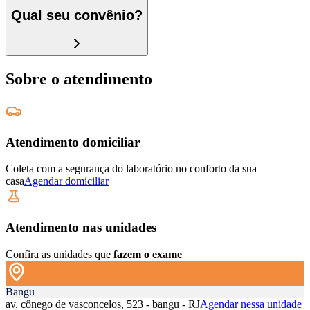
Qual seu convênio?
Sobre o atendimento
Atendimento domiciliar
Coleta com a segurança do laboratório no conforto da sua
casa
Agendar domiciliar
Atendimento nas unidades
Confira as unidades que
fazem o exame
Bangu
av. cônego de vasconcelos, 523 - bangu - RJ
Agendar nessa unidade