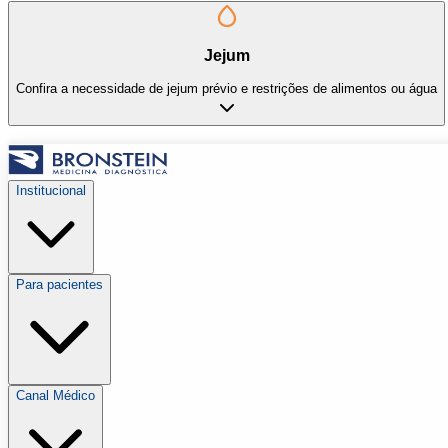
Jejum
Confira a necessidade de jejum prévio e restrições de alimentos ou água
Institucional
Para pacientes
Canal Médico