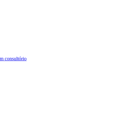
m consultório