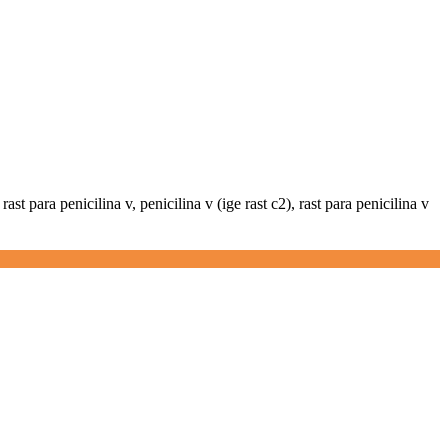
rast para penicilina v, penicilina v (ige rast c2), rast para penicilina v