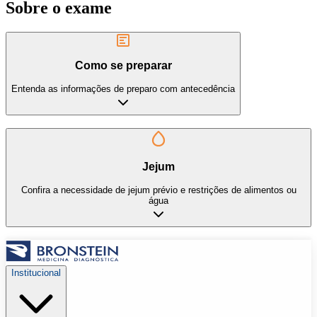
Sobre o exame
Como se preparar
Entenda as informações de preparo com antecedência
Jejum
Confira a necessidade de jejum prévio e restrições de alimentos ou
água
Institucional