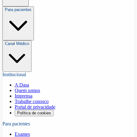
Para pacientes
Canal Médico
Institucional
A Dasa
Quem somos
Imprensa
Trabalhe conosco
Portal de privacidade
Política de cookies
Para pacientes
Exames