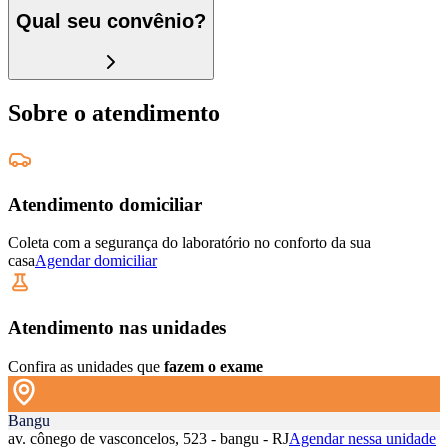
Qual seu convênio?
Sobre o atendimento
Atendimento domiciliar
Coleta com a segurança do laboratório no conforto da sua
casa
Agendar domiciliar
Atendimento nas unidades
Confira as unidades que
fazem o exame
Bangu
av. cônego de vasconcelos, 523 - bangu - RJ
Agendar nessa unidade