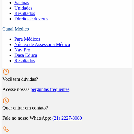
Vacinas
Unidades
Resultados
Direitos e deveres
Canal Médico
Para Médicos
Núcleo de Assessoria Médica
Nav Pro
Dasa Educa
Resultados
Você tem dúvidas?
Acesse nossas
perguntas frequentes
Quer entrar em contato?
Fale no nosso WhatsApp:
(21) 2227-8080