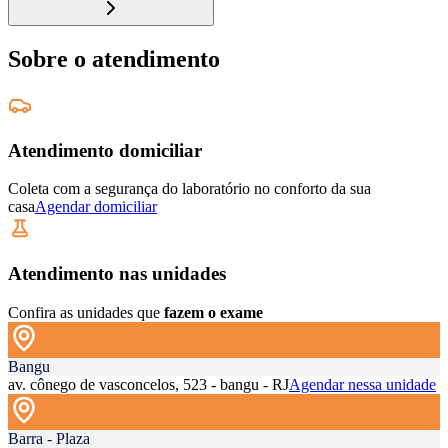
Sobre o atendimento
Atendimento domiciliar
Coleta com a segurança do laboratório no conforto da sua
casa
Agendar domiciliar
Atendimento nas unidades
Confira as unidades que
fazem o exame
Bangu
av. cônego de vasconcelos, 523 - bangu - RJ
Agendar nessa unidade
Barra - Plaza