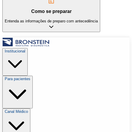
Como se preparar
Entenda as informações de preparo com antecedência
Institucional
Para pacientes
Canal Médico