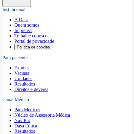
Institucional
A Dasa
Quem somos
Imprensa
Trabalhe conosco
Portal de privacidade
Política de cookies
Para pacientes
Exames
Vacinas
Unidades
Resultados
Direitos e deveres
Canal Médico
Para Médicos
Núcleo de Assessoria Médica
Nav Pro
Dasa Educa
Resultados