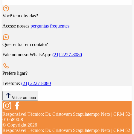
Você tem dúvidas?
Acesse nossas
perguntas frequentes
Quer entrar em contato?
Fale no nosso WhatsApp:
(21) 2227-8080
Prefere ligar?
Telefone:
(21) 2227-8080
Voltar ao topo
Responsável Técnico:
Dr. Cristovam Scapulatempo Neto | CRM 52-
0105890-8
© Copyright
2026
Responsável Técnico:
Dr. Cristovam Scapulatempo Neto | CRM 52-