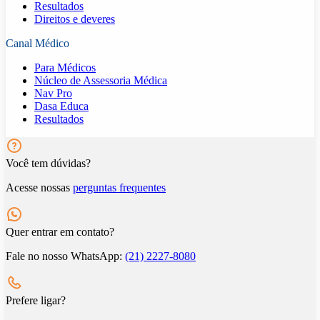
Resultados
Direitos e deveres
Canal Médico
Para Médicos
Núcleo de Assessoria Médica
Nav Pro
Dasa Educa
Resultados
Você tem dúvidas?
Acesse nossas
perguntas frequentes
Quer entrar em contato?
Fale no nosso WhatsApp:
(21) 2227-8080
Prefere ligar?