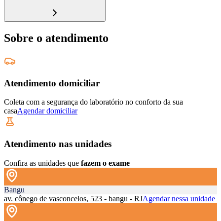
Sobre o atendimento
Atendimento domiciliar
Coleta com a segurança do laboratório no conforto da sua
casa
Agendar domiciliar
Atendimento nas unidades
Confira as unidades que
fazem o exame
Bangu
av. cônego de vasconcelos, 523 - bangu - RJ
Agendar nessa unidade