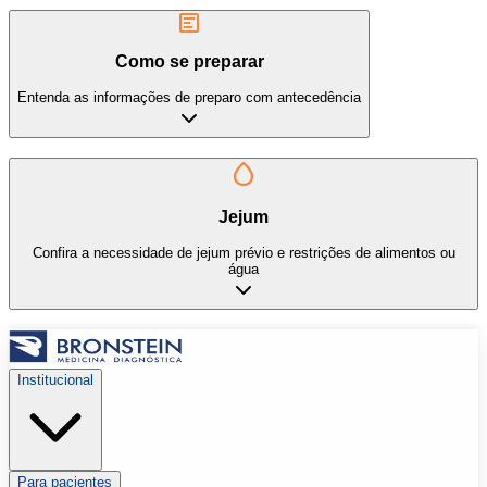
Como se preparar
Entenda as informações de preparo com antecedência
Jejum
Confira a necessidade de jejum prévio e restrições de alimentos ou
água
Institucional
Para pacientes