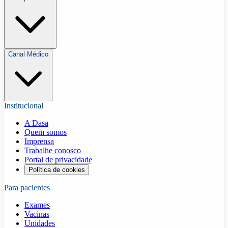
Canal Médico
Institucional
A Dasa
Quem somos
Imprensa
Trabalhe conosco
Portal de privacidade
Política de cookies
Para pacientes
Exames
Vacinas
Unidades