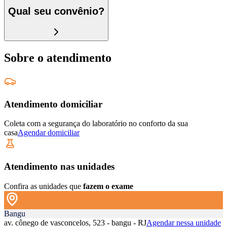
Qual seu convênio?
Sobre o atendimento
Atendimento domiciliar
Coleta com a segurança do laboratório no conforto da sua
casa
Agendar domiciliar
Atendimento nas unidades
Confira as unidades que
fazem o exame
Bangu
av. cônego de vasconcelos, 523 - bangu - RJ
Agendar nessa unidade