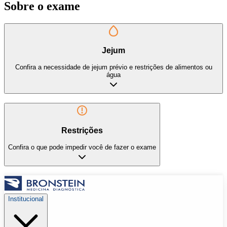
Sobre o exame
Jejum
Confira a necessidade de jejum prévio e restrições de alimentos ou
água
Restrições
Confira o que pode impedir você de fazer o exame
Institucional