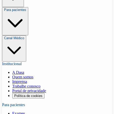
Para pacientes
Canal Médico
Institucional
A Dasa
Quem somos
Imprensa
Trabalhe conosco
Portal de privacidade
Política de cookies
Para pacientes
Exames