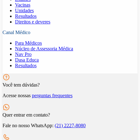
Vacinas
Unidades
Resultados
Direitos e deveres
Canal Médico
Para Médicos
Núcleo de Assessoria Médica
Nav Pro
Dasa Educa
Resultados
Você tem dúvidas?
Acesse nossas
perguntas frequentes
Quer entrar em contato?
Fale no nosso WhatsApp:
(21) 2227-8080