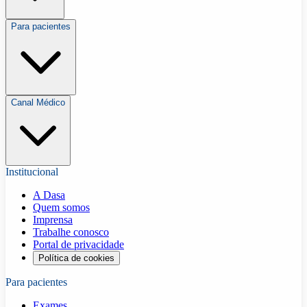
Para pacientes
Canal Médico
Institucional
A Dasa
Quem somos
Imprensa
Trabalhe conosco
Portal de privacidade
Política de cookies
Para pacientes
Exames