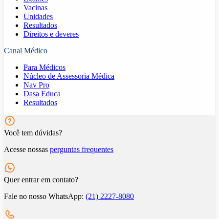
Vacinas
Unidades
Resultados
Direitos e deveres
Canal Médico
Para Médicos
Núcleo de Assessoria Médica
Nav Pro
Dasa Educa
Resultados
Você tem dúvidas?
Acesse nossas
perguntas frequentes
Quer entrar em contato?
Fale no nosso WhatsApp:
(21) 2227-8080