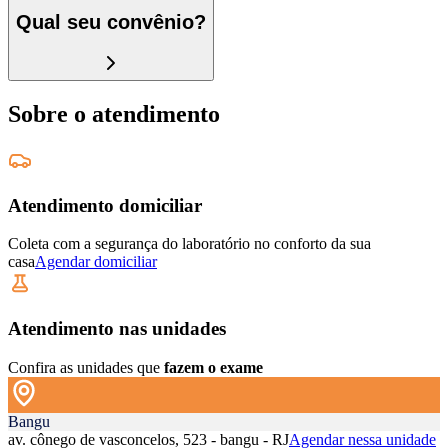
Qual seu convênio?
Sobre o atendimento
Atendimento domiciliar
Coleta com a segurança do laboratório no conforto da sua
casa
Agendar domiciliar
Atendimento nas unidades
Confira as unidades que
fazem o exame
Bangu
av. cônego de vasconcelos, 523 - bangu - RJ
Agendar nessa unidade