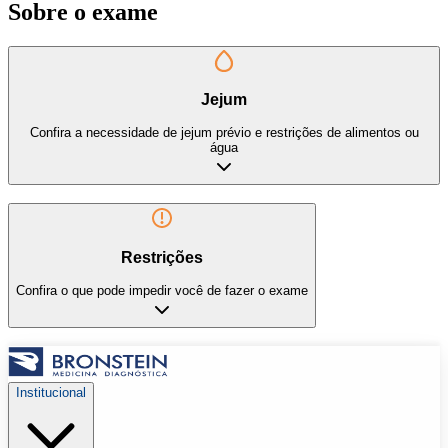
Sobre o exame
Jejum
Confira a necessidade de jejum prévio e restrições de alimentos ou
água
Restrições
Confira o que pode impedir você de fazer o exame
Institucional