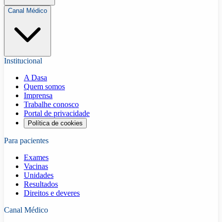
Canal Médico
Institucional
A Dasa
Quem somos
Imprensa
Trabalhe conosco
Portal de privacidade
Política de cookies
Para pacientes
Exames
Vacinas
Unidades
Resultados
Direitos e deveres
Canal Médico