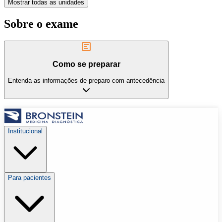
Mostrar todas as unidades
Sobre o exame
Como se preparar
Entenda as informações de preparo com antecedência
Institucional
Para pacientes