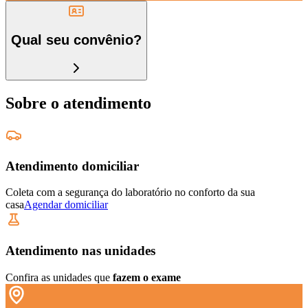
Qual seu convênio?
Sobre o atendimento
Atendimento domiciliar
Coleta com a segurança do laboratório no conforto da sua
casa
Agendar domiciliar
Atendimento nas unidades
Confira as unidades que
fazem o exame