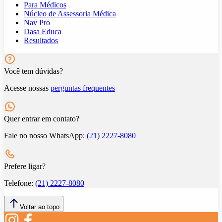
Para Médicos
Núcleo de Assessoria Médica
Nav Pro
Dasa Educa
Resultados
Você tem dúvidas?
Acesse nossas
perguntas frequentes
Quer entrar em contato?
Fale no nosso WhatsApp:
(21) 2227-8080
Prefere ligar?
Telefone:
(21) 2227-8080
Voltar ao topo