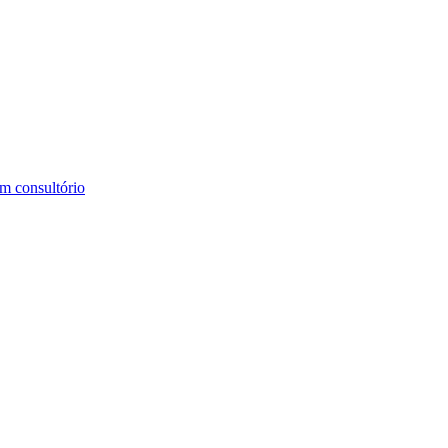
m consultório