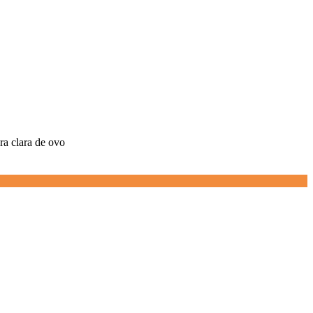
ara clara de ovo