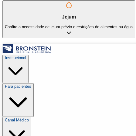
Jejum
Confira a necessidade de jejum prévio e restrições de alimentos ou água
Institucional
Para pacientes
Canal Médico