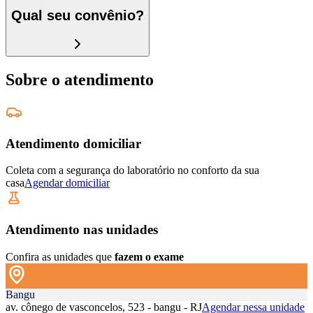
Qual seu convênio?
Sobre o atendimento
Atendimento domiciliar
Coleta com a segurança do laboratório no conforto da sua
casa
Agendar domiciliar
Atendimento nas unidades
Confira as unidades que
fazem o exame
Bangu
av. cônego de vasconcelos, 523 - bangu - RJ
Agendar nessa unidade