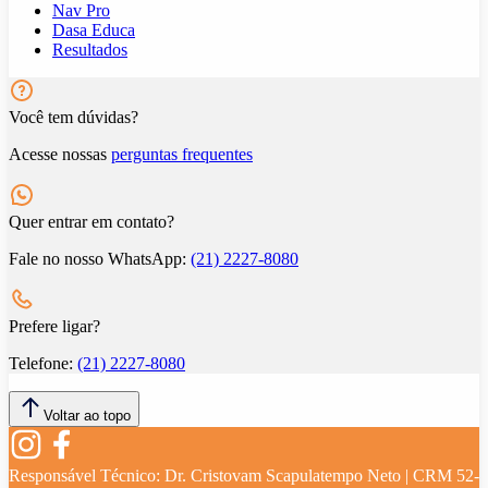
Nav Pro
Dasa Educa
Resultados
Você tem dúvidas?
Acesse nossas
perguntas frequentes
Quer entrar em contato?
Fale no nosso WhatsApp:
(21) 2227-8080
Prefere ligar?
Telefone:
(21) 2227-8080
Voltar ao topo
Responsável Técnico:
Dr. Cristovam Scapulatempo Neto | CRM 52-