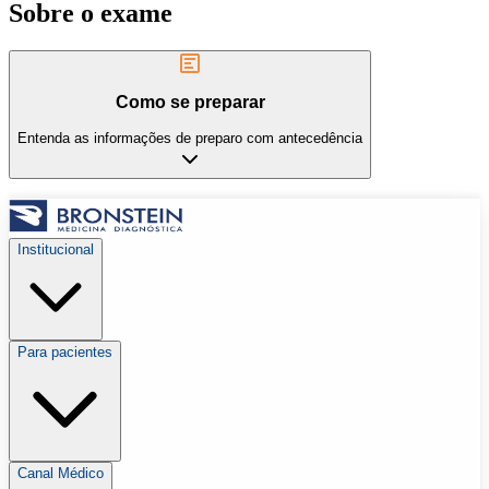
Sobre o exame
Como se preparar
Entenda as informações de preparo com antecedência
Institucional
Para pacientes
Canal Médico