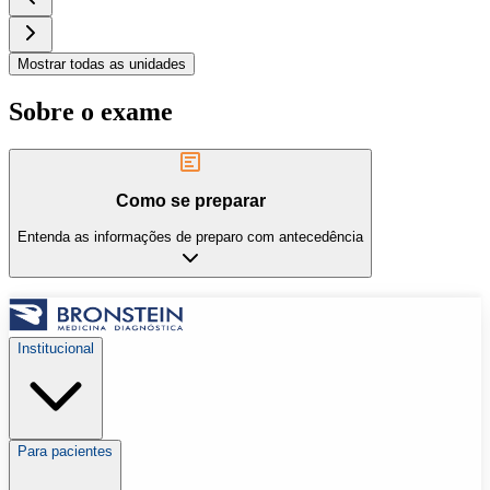
Mostrar todas as unidades
Sobre o exame
Como se preparar
Entenda as informações de preparo com antecedência
Institucional
Para pacientes