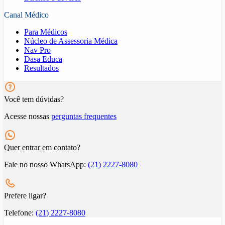
Canal Médico
Para Médicos
Núcleo de Assessoria Médica
Nav Pro
Dasa Educa
Resultados
Você tem dúvidas?
Acesse nossas
perguntas frequentes
Quer entrar em contato?
Fale no nosso WhatsApp:
(21) 2227-8080
Prefere ligar?
Telefone:
(21) 2227-8080