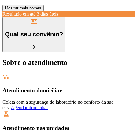
Mostrar mais nomes
Resultado em até
3 dias úteis
Qual seu convênio?
Sobre o atendimento
Atendimento domiciliar
Coleta com a segurança do laboratório no conforto da sua
casa
Agendar domiciliar
Atendimento nas unidades