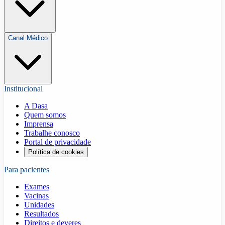
Canal Médico
Institucional
A Dasa
Quem somos
Imprensa
Trabalhe conosco
Portal de privacidade
Política de cookies
Para pacientes
Exames
Vacinas
Unidades
Resultados
Direitos e deveres