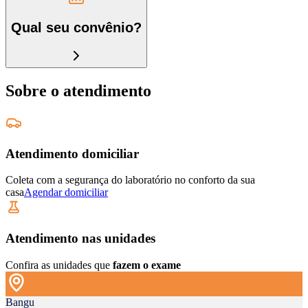
Qual seu convênio?
Sobre o atendimento
Atendimento domiciliar
Coleta com a segurança do laboratório no conforto da sua
casa
Agendar domiciliar
Atendimento nas unidades
Confira as unidades que
fazem o exame
Bangu