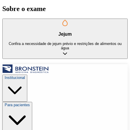
Sobre o exame
Jejum
Confira a necessidade de jejum prévio e restrições de alimentos ou
água
Institucional
Para pacientes