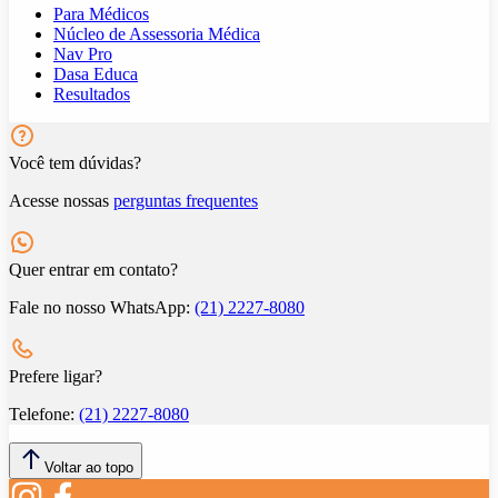
Para Médicos
Núcleo de Assessoria Médica
Nav Pro
Dasa Educa
Resultados
Você tem dúvidas?
Acesse nossas
perguntas frequentes
Quer entrar em contato?
Fale no nosso WhatsApp:
(21) 2227-8080
Prefere ligar?
Telefone:
(21) 2227-8080
Voltar ao topo