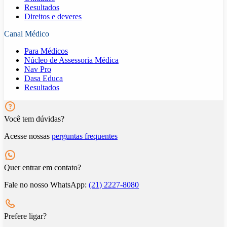
Resultados
Direitos e deveres
Canal Médico
Para Médicos
Núcleo de Assessoria Médica
Nav Pro
Dasa Educa
Resultados
Você tem dúvidas?
Acesse nossas
perguntas frequentes
Quer entrar em contato?
Fale no nosso WhatsApp:
(21) 2227-8080
Prefere ligar?