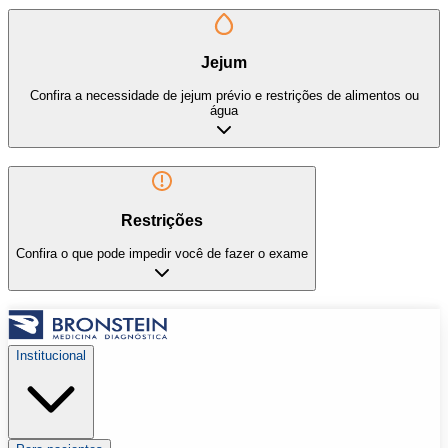
Jejum
Confira a necessidade de jejum prévio e restrições de alimentos ou
água
Restrições
Confira o que pode impedir você de fazer o exame
Institucional