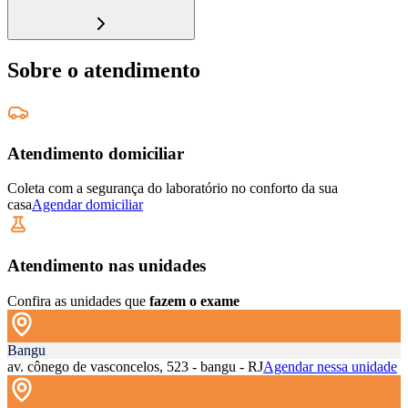
Sobre o atendimento
Atendimento domiciliar
Coleta com a segurança do laboratório no conforto da sua
casa
Agendar domiciliar
Atendimento nas unidades
Confira as unidades que
fazem o exame
Bangu
av. cônego de vasconcelos, 523 - bangu - RJ
Agendar nessa unidade