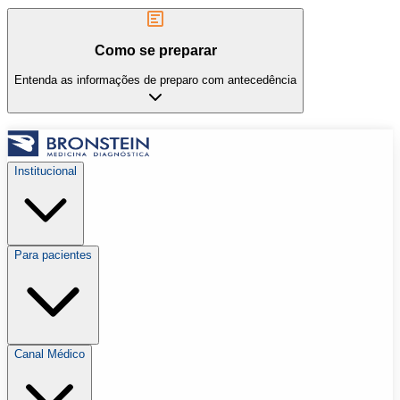
Como se preparar
Entenda as informações de preparo com antecedência
Institucional
Para pacientes
Canal Médico