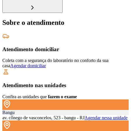
Sobre o atendimento
Atendimento domiciliar
Coleta com a segurança do laboratório no conforto da sua
casa
Agendar domiciliar
Atendimento nas unidades
Confira as unidades que
fazem o exame
Bangu
av. cônego de vasconcelos, 523 - bangu - RJ
Agendar nessa unidade