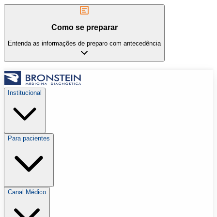
Como se preparar
Entenda as informações de preparo com antecedência
Institucional
Para pacientes
Canal Médico