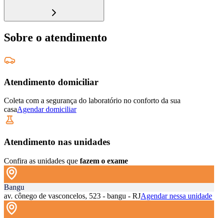
Sobre o atendimento
Atendimento domiciliar
Coleta com a segurança do laboratório no conforto da sua
casa
Agendar domiciliar
Atendimento nas unidades
Confira as unidades que
fazem o exame
Bangu
av. cônego de vasconcelos, 523 - bangu - RJ
Agendar nessa unidade