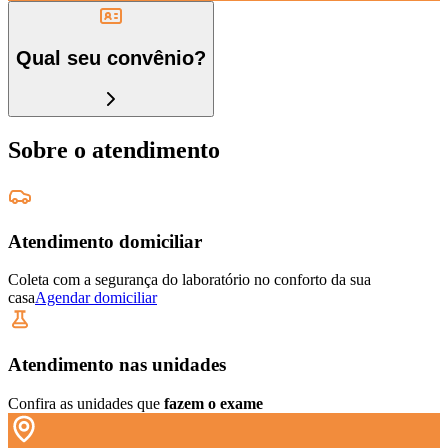
Qual seu convênio?
Sobre o atendimento
Atendimento domiciliar
Coleta com a segurança do laboratório no conforto da sua
casa
Agendar domiciliar
Atendimento nas unidades
Confira as unidades que
fazem o exame