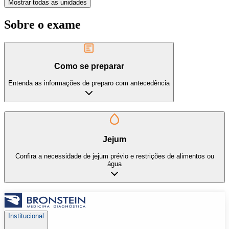
Mostrar todas as unidades
Sobre o exame
Como se preparar
Entenda as informações de preparo com antecedência
Jejum
Confira a necessidade de jejum prévio e restrições de alimentos ou
água
Institucional