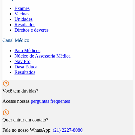
Exames
Vacinas
Unidades
Resultados
Direitos e deveres
Canal Médico
Para Médicos
Núcleo de Assessoria Médica
Nav Pro
Dasa Educa
Resultados
Você tem dúvidas?
Acesse nossas
perguntas frequentes
Quer entrar em contato?
Fale no nosso WhatsApp:
(21) 2227-8080