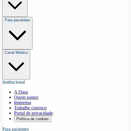
Para pacientes
Canal Médico
Institucional
A Dasa
Quem somos
Imprensa
Trabalhe conosco
Portal de privacidade
Política de cookies
Para pacientes