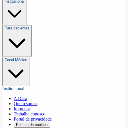
Institucional
Para pacientes
Canal Médico
Institucional
A Dasa
Quem somos
Imprensa
Trabalhe conosco
Portal de privacidade
Política de cookies