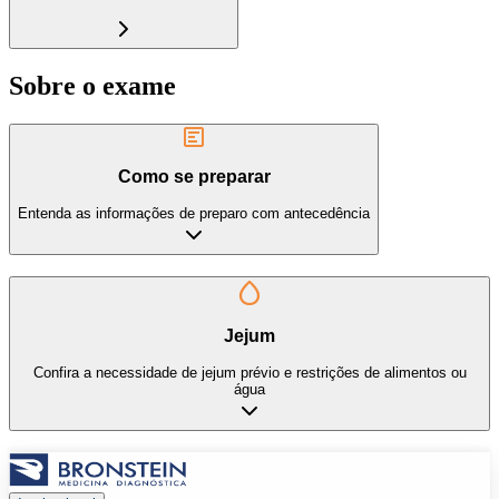
Sobre o exame
Como se preparar
Entenda as informações de preparo com antecedência
Jejum
Confira a necessidade de jejum prévio e restrições de alimentos ou
água