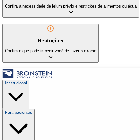
Confira a necessidade de jejum prévio e restrições de alimentos ou água
Restrições
Confira o que pode impedir você de fazer o exame
Institucional
Para pacientes