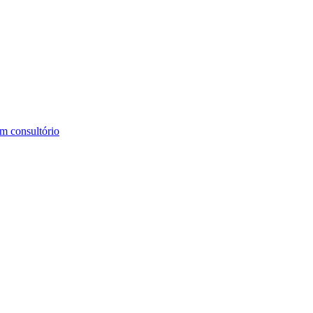
m consultório