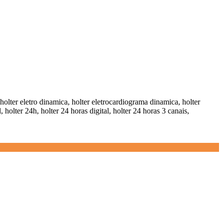
 holter eletro dinamica, holter eletrocardiograma dinamica, holter
 holter 24h, holter 24 horas digital, holter 24 horas 3 canais,