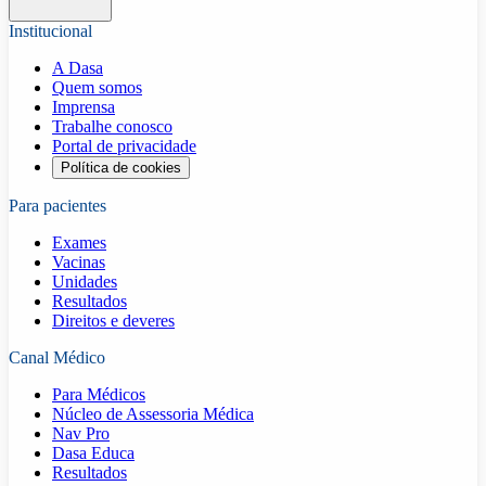
Institucional
A Dasa
Quem somos
Imprensa
Trabalhe conosco
Portal de privacidade
Política de cookies
Para pacientes
Exames
Vacinas
Unidades
Resultados
Direitos e deveres
Canal Médico
Para Médicos
Núcleo de Assessoria Médica
Nav Pro
Dasa Educa
Resultados