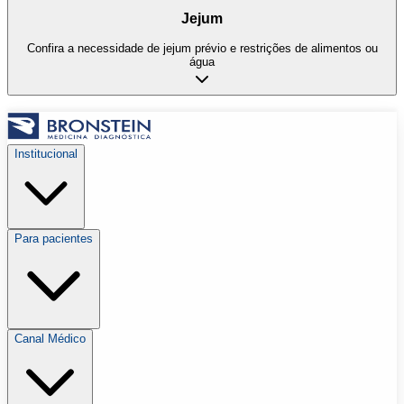
Jejum
Confira a necessidade de jejum prévio e restrições de alimentos ou
água
Institucional
Para pacientes
Canal Médico