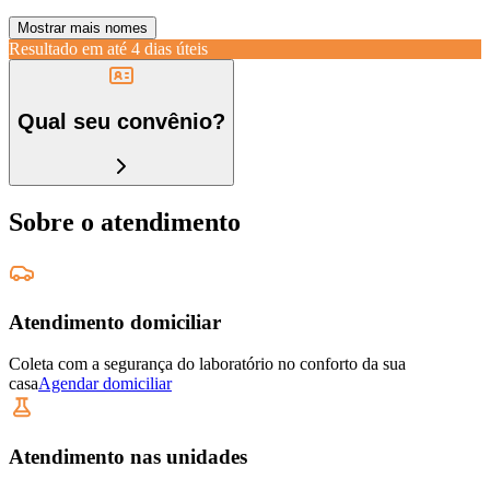
Mostrar mais nomes
Resultado em até
4 dias úteis
Qual seu convênio?
Sobre o atendimento
Atendimento domiciliar
Coleta com a segurança do laboratório no conforto da sua
casa
Agendar domiciliar
Atendimento nas unidades