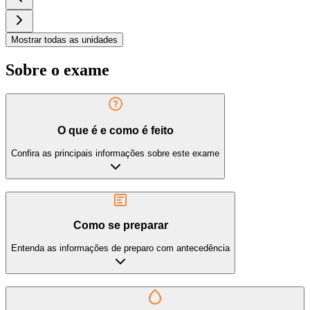
Mostrar todas as unidades
Sobre o exame
O que é e como é feito
Confira as principais informações sobre este exame
Como se preparar
Entenda as informações de preparo com antecedência