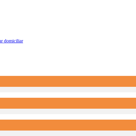
r domiciliar