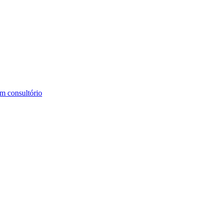
m consultório