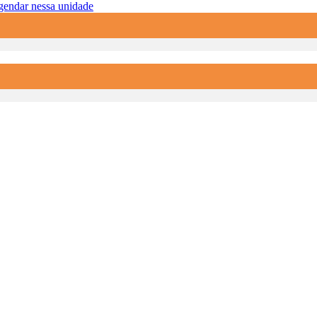
endar nessa unidade