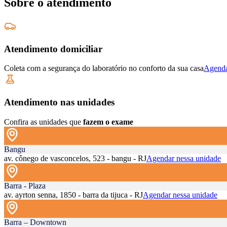
Sobre o atendimento
Atendimento domiciliar
Coleta com a segurança do laboratório no conforto da sua casa
Agenda
Atendimento nas unidades
Confira as unidades que
fazem o exame
Bangu
av. cônego de vasconcelos, 523 - bangu - RJ
Agendar nessa unidade
Barra - Plaza
av. ayrton senna, 1850 - barra da tijuca - RJ
Agendar nessa unidade
Barra – Downtown