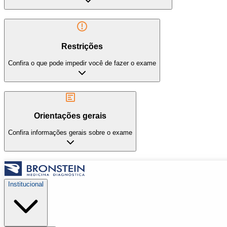
Restrições
Confira o que pode impedir você de fazer o exame
Orientações gerais
Confira informações gerais sobre o exame
Institucional