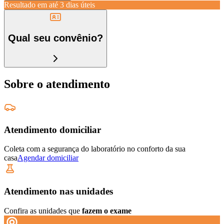
Resultado em até
3 dias úteis
Qual seu convênio?
Sobre o atendimento
Atendimento domiciliar
Coleta com a segurança do laboratório no conforto da sua
casa
Agendar domiciliar
Atendimento nas unidades
Confira as unidades que
fazem o exame