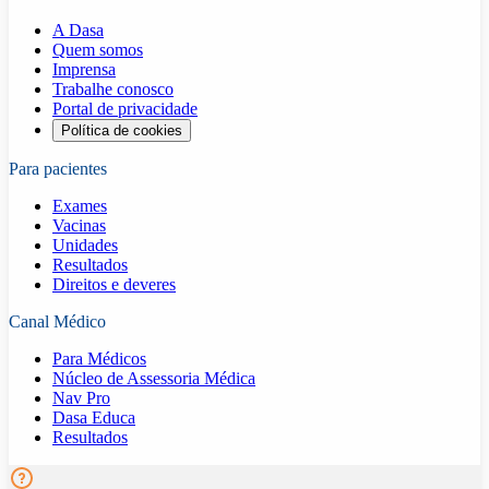
A Dasa
Quem somos
Imprensa
Trabalhe conosco
Portal de privacidade
Política de cookies
Para pacientes
Exames
Vacinas
Unidades
Resultados
Direitos e deveres
Canal Médico
Para Médicos
Núcleo de Assessoria Médica
Nav Pro
Dasa Educa
Resultados