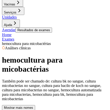
Vacinas
Serviços
Unidades
Ajuda
Agendar
Resultados de exames
Home
Exames
hemocultura para micobactérias
Análises clínicas
hemocultura para
micobactérias
Também pode ser chamado de:
cultura bk no sangue, cultura
micobacterias no sangue, cultura para bacilo de koch no sangue,
cultura para micobacterias no sangue, hemocultura automatizada
para micobacterias, hemocultura para bk, hemocultura para
micobacterias
Mostrar mais nomes