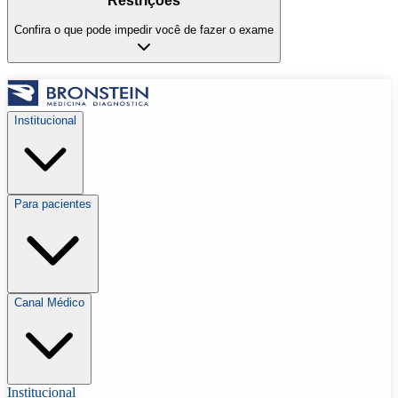
Restrições
Confira o que pode impedir você de fazer o exame
Institucional
Para pacientes
Canal Médico
Institucional