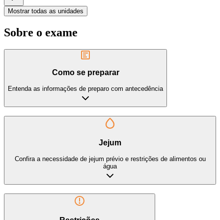
Mostrar todas as unidades
Sobre o exame
Como se preparar
Entenda as informações de preparo com antecedência
Jejum
Confira a necessidade de jejum prévio e restrições de alimentos ou
água