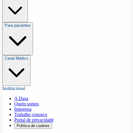
Para pacientes
Canal Médico
Institucional
A Dasa
Quem somos
Imprensa
Trabalhe conosco
Portal de privacidade
Política de cookies