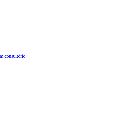
m consultório