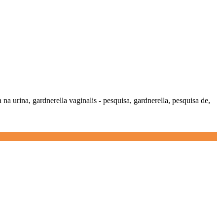
a na urina, gardnerella vaginalis - pesquisa, gardnerella, pesquisa de,