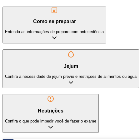
Como se preparar
Entenda as informações de preparo com antecedência
Jejum
Confira a necessidade de jejum prévio e restrições de alimentos ou água
Restrições
Confira o que pode impedir você de fazer o exame