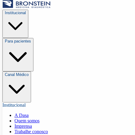
Institucional
Para pacientes
Canal Médico
Institucional
A Dasa
Quem somos
Imprensa
Trabalhe conosco