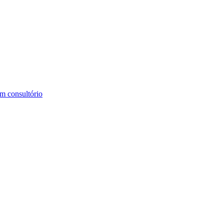
m consultório