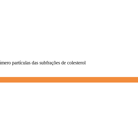
úmero partículas das subfrações de colesterol