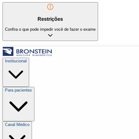
Restrições
Confira o que pode impedir você de fazer o exame
Institucional
Para pacientes
Canal Médico