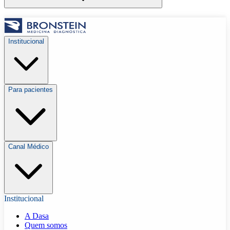
Institucional
Para pacientes
Canal Médico
Institucional
A Dasa
Quem somos