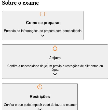
Sobre o exame
Como se preparar
Entenda as informações de preparo com antecedência
Jejum
Confira a necessidade de jejum prévio e restrições de alimentos ou
água
Restrições
Confira o que pode impedir você de fazer o exame