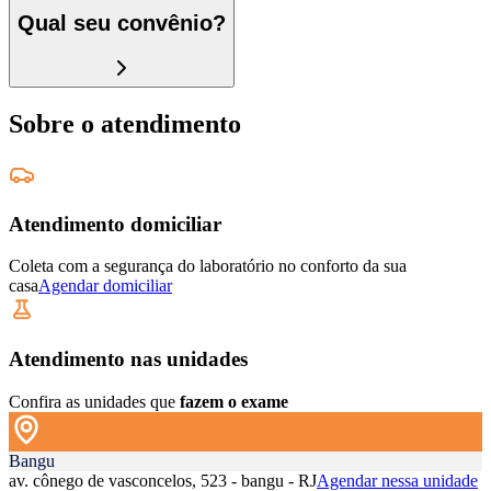
Qual seu convênio?
Sobre o atendimento
Atendimento domiciliar
Coleta com a segurança do laboratório no conforto da sua
casa
Agendar domiciliar
Atendimento nas unidades
Confira as unidades que
fazem o exame
Bangu
av. cônego de vasconcelos, 523 - bangu - RJ
Agendar nessa unidade