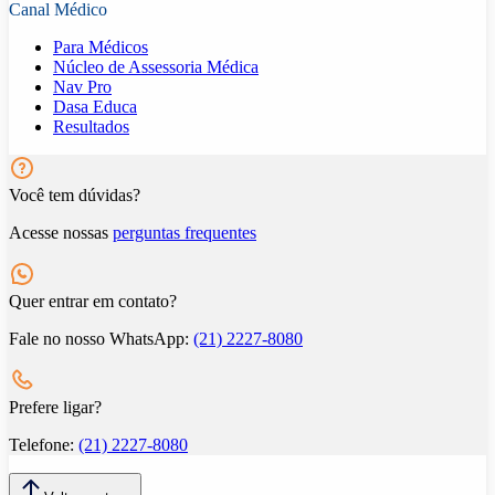
Canal Médico
Para Médicos
Núcleo de Assessoria Médica
Nav Pro
Dasa Educa
Resultados
Você tem dúvidas?
Acesse nossas
perguntas frequentes
Quer entrar em contato?
Fale no nosso WhatsApp:
(21) 2227-8080
Prefere ligar?
Telefone:
(21) 2227-8080