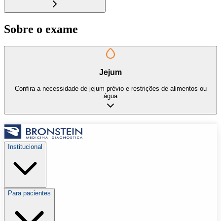
Sobre o exame
Jejum
Confira a necessidade de jejum prévio e restrições de alimentos ou
água
Institucional
Para pacientes