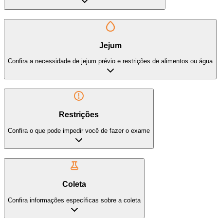
Jejum
Confira a necessidade de jejum prévio e restrições de alimentos ou água
Restrições
Confira o que pode impedir você de fazer o exame
Coleta
Confira informações específicas sobre a coleta