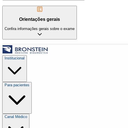
Orientações gerais
Confira informações gerais sobre o exame
Institucional
Para pacientes
Canal Médico