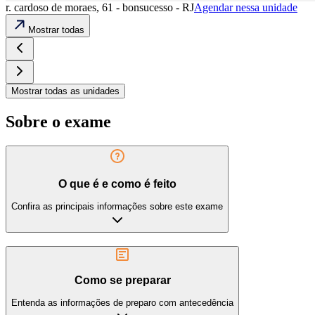
r. cardoso de moraes, 61 - bonsucesso - RJ
Agendar nessa unidade
Mostrar todas
Mostrar todas as unidades
Sobre o exame
O que é e como é feito
Confira as principais informações sobre este exame
Como se preparar
Entenda as informações de preparo com antecedência