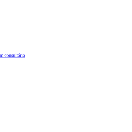
m consultório