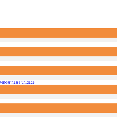
endar nessa unidade