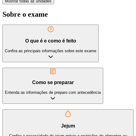
Mostrar todas as unidades
Sobre o exame
O que é e como é feito
Confira as principais informações sobre este exame
Como se preparar
Entenda as informações de preparo com antecedência
Jejum
Confira a necessidade de jejum prévio e restrições de alimentos ou