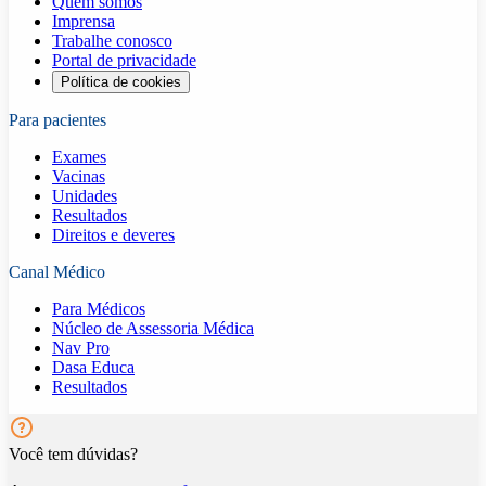
Quem somos
Imprensa
Trabalhe conosco
Portal de privacidade
Política de cookies
Para pacientes
Exames
Vacinas
Unidades
Resultados
Direitos e deveres
Canal Médico
Para Médicos
Núcleo de Assessoria Médica
Nav Pro
Dasa Educa
Resultados
Você tem dúvidas?