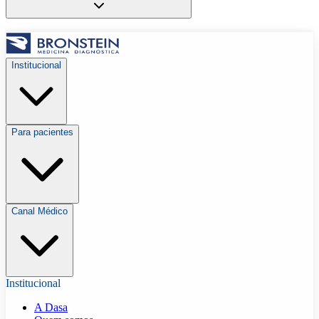
Institucional
Para pacientes
Canal Médico
Institucional
A Dasa