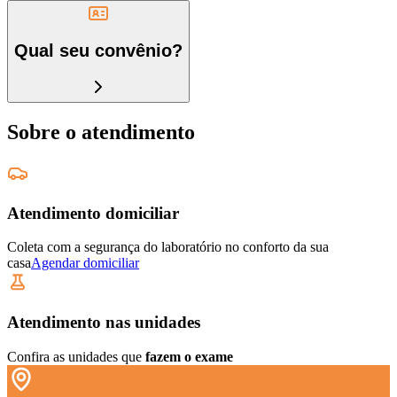
Qual seu convênio?
Sobre o atendimento
Atendimento domiciliar
Coleta com a segurança do laboratório no conforto da sua
casa
Agendar domiciliar
Atendimento nas unidades
Confira as unidades que
fazem o exame