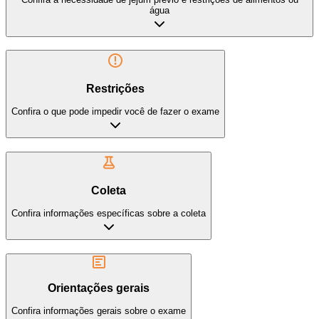
água
Restrições
Confira o que pode impedir você de fazer o exame
Coleta
Confira informações específicas sobre a coleta
Orientações gerais
Confira informações gerais sobre o exame