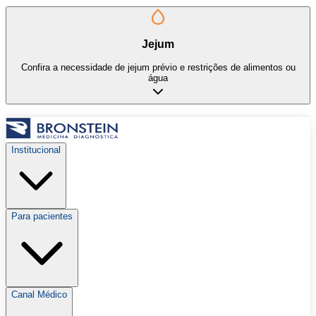
Jejum
Confira a necessidade de jejum prévio e restrições de alimentos ou
água
Institucional
Para pacientes
Canal Médico