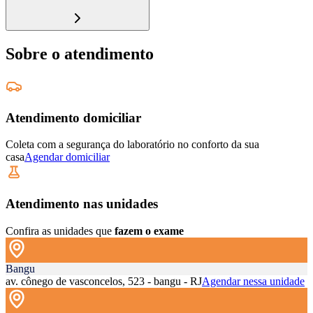
Sobre o atendimento
Atendimento domiciliar
Coleta com a segurança do laboratório no conforto da sua
casa
Agendar domiciliar
Atendimento nas unidades
Confira as unidades que
fazem o exame
Bangu
av. cônego de vasconcelos, 523 - bangu - RJ
Agendar nessa unidade