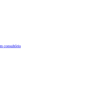
m consultório