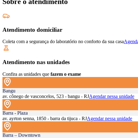
Sobre o atendimento
Atendimento domiciliar
Coleta com a segurança do laboratório no conforto da sua casa
Agenda
Atendimento nas unidades
Confira as unidades que
fazem o exame
Bangu
av. cônego de vasconcelos, 523 - bangu - RJ
Agendar nessa unidade
Barra - Plaza
av. ayrton senna, 1850 - barra da tijuca - RJ
Agendar nessa unidade
Barra – Downtown