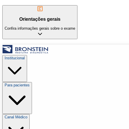
Orientações gerais
Confira informações gerais sobre o exame
Institucional
Para pacientes
Canal Médico