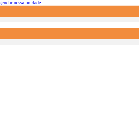
endar nessa unidade