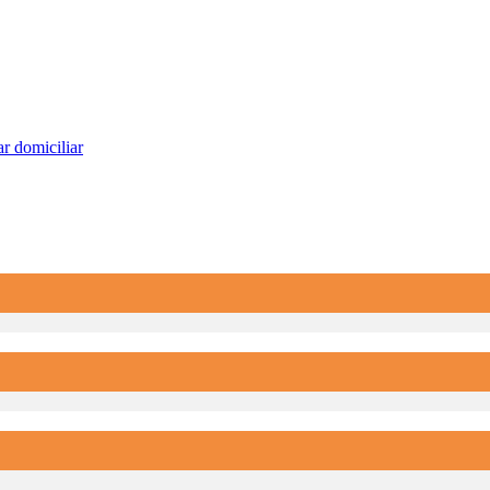
r domiciliar