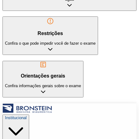
Restrições
Confira o que pode impedir você de fazer o exame
Orientações gerais
Confira informações gerais sobre o exame
Institucional