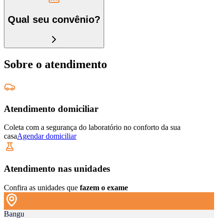
Qual seu convênio?
Sobre o atendimento
Atendimento domiciliar
Coleta com a segurança do laboratório no conforto da sua
casa
Agendar domiciliar
Atendimento nas unidades
Confira as unidades que
fazem o exame
Bangu