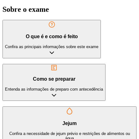
Sobre o exame
O que é e como é feito
Confira as principais informações sobre este exame
Como se preparar
Entenda as informações de preparo com antecedência
Jejum
Confira a necessidade de jejum prévio e restrições de alimentos ou
água