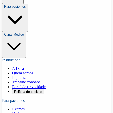
Para pacientes
Canal Médico
Institucional
A Dasa
Quem somos
Imprensa
Trabalhe conosco
Portal de privacidade
Política de cookies
Para pacientes
Exames