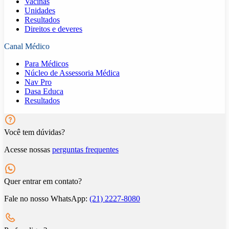
Vacinas
Unidades
Resultados
Direitos e deveres
Canal Médico
Para Médicos
Núcleo de Assessoria Médica
Nav Pro
Dasa Educa
Resultados
Você tem dúvidas?
Acesse nossas
perguntas frequentes
Quer entrar em contato?
Fale no nosso WhatsApp:
(21) 2227-8080