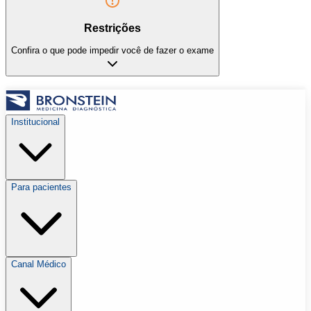
Restrições
Confira o que pode impedir você de fazer o exame
Institucional
Para pacientes
Canal Médico