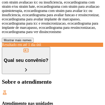
com straim avaliacao icc ou insuficiencia, ecocardiograma com
straim e/ou straim hate, ecocardiograma com straim para avaliacao
quimioterapia, ecocardiograma com straim para avaliar icc ou
insuficiencia, ecocardiograma para avaliar funcao e ressincronizar,
ecocardiograma para avaliar implante de marcapasso,
ecocardiograma para icc e ressincronizacao, ecocardiograma para
implante de marcapasso, ecocardiograma para ressincronizacao,
ecocardiograma para ver dissincronismo
Mostrar mais nomes
Resultado em até
1 dia útil
Qual seu convênio?
Sobre o atendimento
Atendimento nas unidades