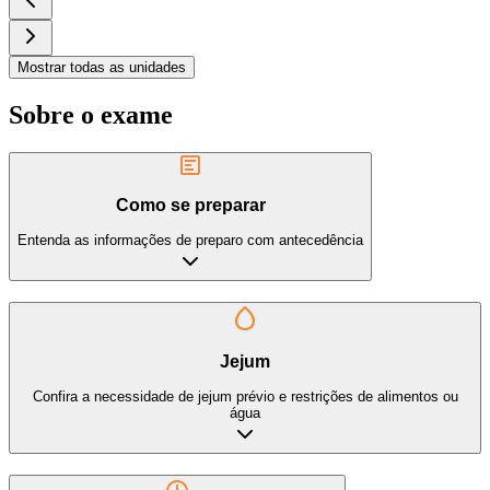
Mostrar todas as unidades
Sobre o exame
Como se preparar
Entenda as informações de preparo com antecedência
Jejum
Confira a necessidade de jejum prévio e restrições de alimentos ou
água