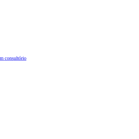
m consultório