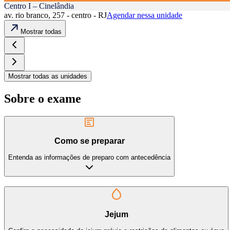
Centro I – Cinelândia
av. rio branco, 257 - centro - RJ
Agendar nessa unidade
Mostrar todas
Mostrar todas as unidades
Sobre o exame
Como se preparar
Entenda as informações de preparo com antecedência
Jejum