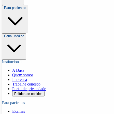
Para pacientes
Canal Médico
Institucional
A Dasa
Quem somos
Imprensa
Trabalhe conosco
Portal de privacidade
Política de cookies
Para pacientes
Exames