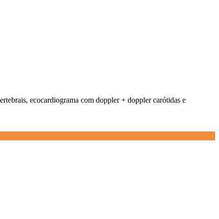
ertebrais, ecocardiograma com doppler + doppler carótidas e