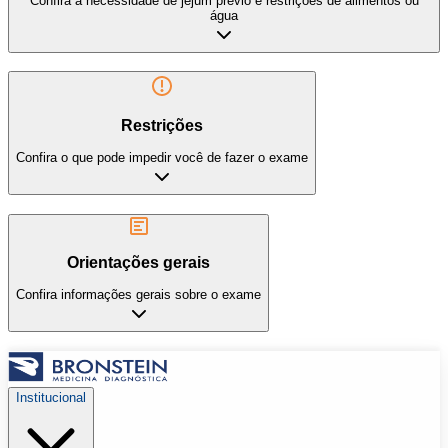
Confira a necessidade de jejum prévio e restrições de alimentos ou
água
Restrições
Confira o que pode impedir você de fazer o exame
Orientações gerais
Confira informações gerais sobre o exame
Institucional