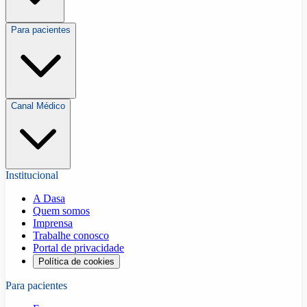
Para pacientes
Canal Médico
Institucional
A Dasa
Quem somos
Imprensa
Trabalhe conosco
Portal de privacidade
Política de cookies
Para pacientes