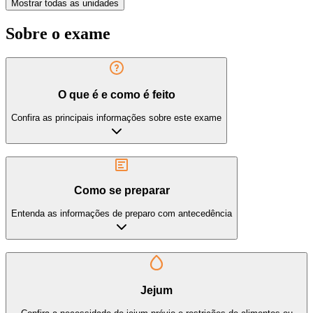
Mostrar todas as unidades
Sobre o exame
O que é e como é feito
Confira as principais informações sobre este exame
Como se preparar
Entenda as informações de preparo com antecedência
Jejum