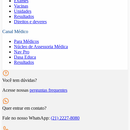
Exames
Vacinas
Unidades
Resultados
Direitos e deveres
Canal Médico
Para Médicos
Núcleo de Assessoria Médica
Nav Pro
Dasa Educa
Resultados
Você tem dúvidas?
Acesse nossas
perguntas frequentes
Quer entrar em contato?
Fale no nosso WhatsApp:
(21) 2227-8080