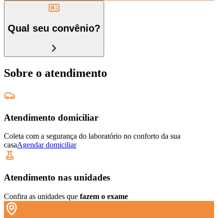
Qual seu convênio?
Sobre o atendimento
Atendimento domiciliar
Coleta com a segurança do laboratório no conforto da sua
casa
Agendar domiciliar
Atendimento nas unidades
Confira as unidades que
fazem o exame