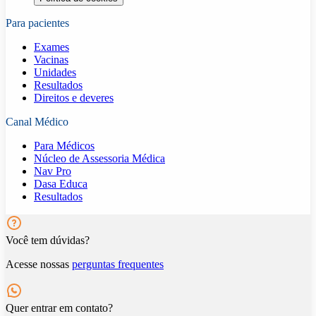
Para pacientes
Exames
Vacinas
Unidades
Resultados
Direitos e deveres
Canal Médico
Para Médicos
Núcleo de Assessoria Médica
Nav Pro
Dasa Educa
Resultados
Você tem dúvidas?
Acesse nossas
perguntas frequentes
Quer entrar em contato?