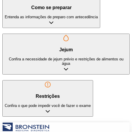
Como se preparar
Entenda as informações de preparo com antecedência
Jejum
Confira a necessidade de jejum prévio e restrições de alimentos ou
água
Restrições
Confira o que pode impedir você de fazer o exame