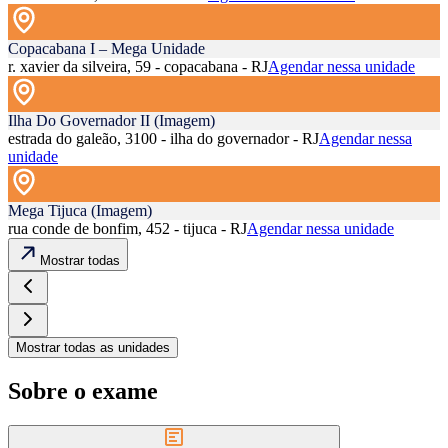
Copacabana I – Mega Unidade
r. xavier da silveira, 59 - copacabana - RJ
Agendar nessa unidade
Ilha Do Governador II (Imagem)
estrada do galeão, 3100 - ilha do governador - RJ
Agendar nessa
unidade
Mega Tijuca (Imagem)
rua conde de bonfim, 452 - tijuca - RJ
Agendar nessa unidade
Mostrar todas
Mostrar todas as unidades
Sobre o exame