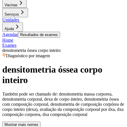
Vacinas
Serviços
Unidades
Ajuda
Agendar
Resultados de exames
Home
Exames
densitometria óssea corpo inteiro
Diagnóstico por imagem
densitometria óssea corpo
inteiro
Também pode ser chamado de:
densitometria massa corporea,
densitometria corporal, dexa de corpo inteiro, densitometria óssea
com composição corporal, densitometria de composição corpórea de
corpo inteiro (dexa), avaliação da composição corporal por dxa, dxa
composição corporea, dxa composição corporal
Mostrar mais nomes