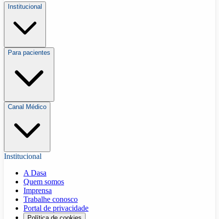
Institucional
Para pacientes
Canal Médico
Institucional
A Dasa
Quem somos
Imprensa
Trabalhe conosco
Portal de privacidade
Política de cookies