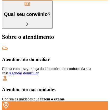
Qual seu convênio?
Sobre o atendimento
Atendimento domiciliar
Coleta com a segurança do laboratório no conforto da sua
casa
Agendar domiciliar
Atendimento nas unidades
Confira as unidades que
fazem o exame