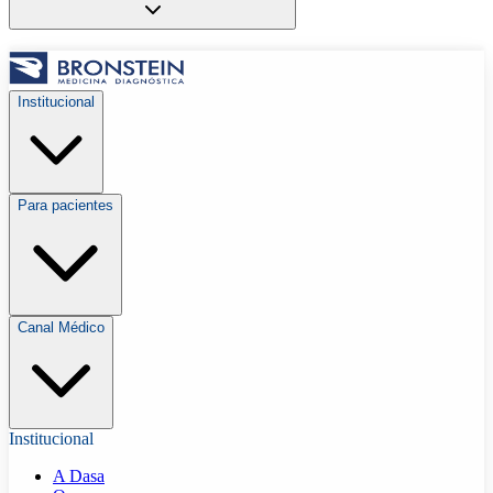
Institucional
Para pacientes
Canal Médico
Institucional
A Dasa