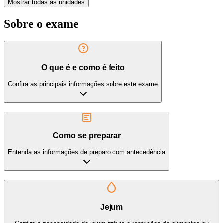
Mostrar todas as unidades
Sobre o exame
O que é e como é feito
Confira as principais informações sobre este exame
Como se preparar
Entenda as informações de preparo com antecedência
Jejum