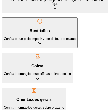
Confira a necessidade de jejum prévio e restrições de alimentos ou
água
Restrições
Confira o que pode impedir você de fazer o exame
Coleta
Confira informações específicas sobre a coleta
Orientações gerais
Confira informações gerais sobre o exame