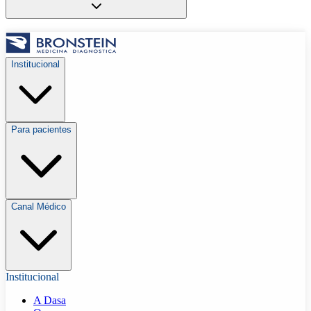
Institucional
Para pacientes
Canal Médico
Institucional
A Dasa