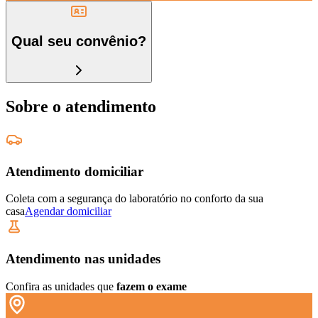
Qual seu convênio?
Sobre o atendimento
Atendimento domiciliar
Coleta com a segurança do laboratório no conforto da sua
casa
Agendar domiciliar
Atendimento nas unidades
Confira as unidades que
fazem o exame