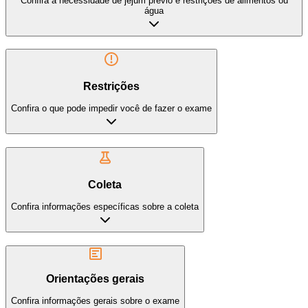
Confira a necessidade de jejum prévio e restrições de alimentos ou
água
Restrições
Confira o que pode impedir você de fazer o exame
Coleta
Confira informações específicas sobre a coleta
Orientações gerais
Confira informações gerais sobre o exame