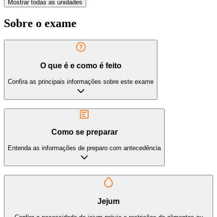
Mostrar todas as unidades
Sobre o exame
O que é e como é feito
Confira as principais informações sobre este exame
Como se preparar
Entenda as informações de preparo com antecedência
Jejum