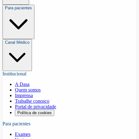
Para pacientes
Canal Médico
Institucional
A Dasa
Quem somos
Imprensa
Trabalhe conosco
Portal de privacidade
Política de cookies
Para pacientes
Exames