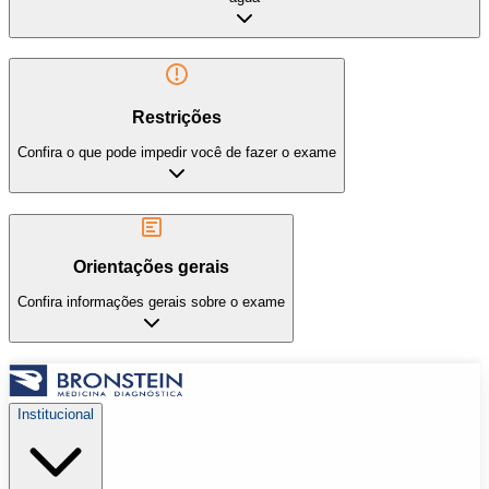
Restrições
Confira o que pode impedir você de fazer o exame
Orientações gerais
Confira informações gerais sobre o exame
Institucional