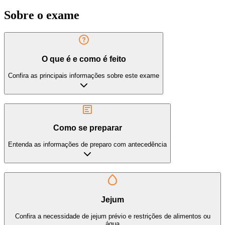
Sobre o exame
O que é e como é feito
Confira as principais informações sobre este exame
Como se preparar
Entenda as informações de preparo com antecedência
Jejum
Confira a necessidade de jejum prévio e restrições de alimentos ou
água