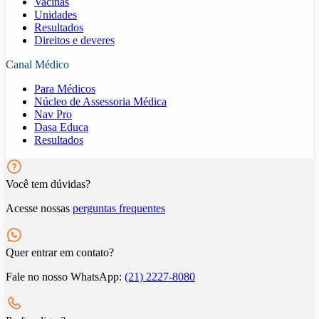
Vacinas
Unidades
Resultados
Direitos e deveres
Canal Médico
Para Médicos
Núcleo de Assessoria Médica
Nav Pro
Dasa Educa
Resultados
Você tem dúvidas?
Acesse nossas
perguntas frequentes
Quer entrar em contato?
Fale no nosso WhatsApp:
(21) 2227-8080