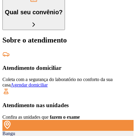
Qual seu convênio?
Sobre o atendimento
Atendimento domiciliar
Coleta com a segurança do laboratório no conforto da sua
casa
Agendar domiciliar
Atendimento nas unidades
Confira as unidades que
fazem o exame
Bangu