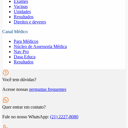
Exames
Vacinas
Unidades
Resultados
Direitos e deveres
Canal Médico
Para Médicos
Núcleo de Assessoria Médica
Nav Pro
Dasa Educa
Resultados
Você tem dúvidas?
Acesse nossas
perguntas frequentes
Quer entrar em contato?
Fale no nosso WhatsApp:
(21) 2227-8080