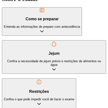
Como se preparar
Entenda as informações de preparo com antecedência
Jejum
Confira a necessidade de jejum prévio e restrições de alimentos ou
água
Restrições
Confira o que pode impedir você de fazer o exame