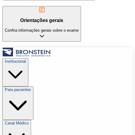
Orientações gerais
Confira informações gerais sobre o exame
Institucional
Para pacientes
Canal Médico