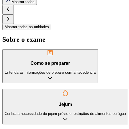
Mostrar todas
Mostrar todas as unidades
Sobre o exame
Como se preparar
Entenda as informações de preparo com antecedência
Jejum
Confira a necessidade de jejum prévio e restrições de alimentos ou água