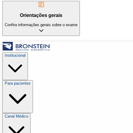
Orientações gerais
Confira informações gerais sobre o exame
Institucional
Para pacientes
Canal Médico