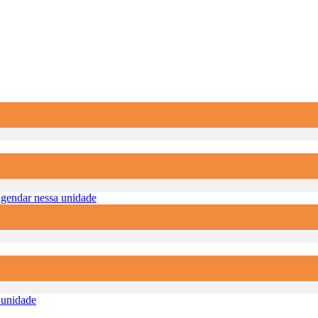
gendar nessa unidade
 unidade