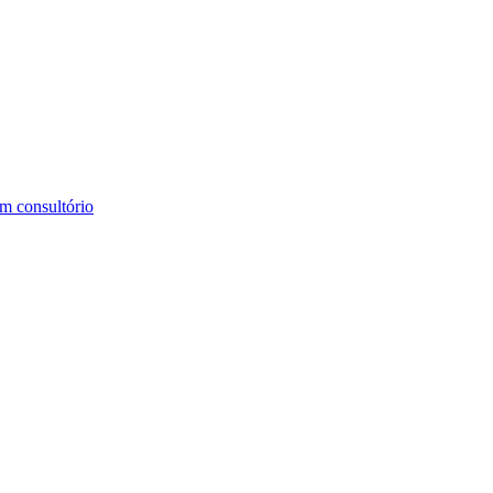
m consultório