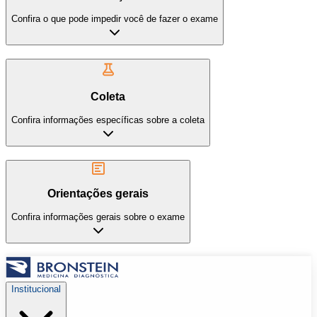
Confira o que pode impedir você de fazer o exame
Coleta
Confira informações específicas sobre a coleta
Orientações gerais
Confira informações gerais sobre o exame
Institucional