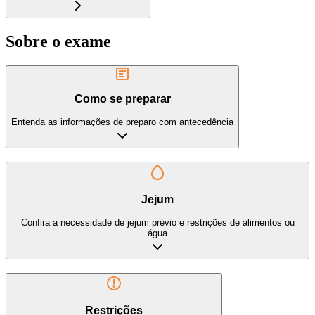
Sobre o exame
Como se preparar
Entenda as informações de preparo com antecedência
Jejum
Confira a necessidade de jejum prévio e restrições de alimentos ou
água
Restrições