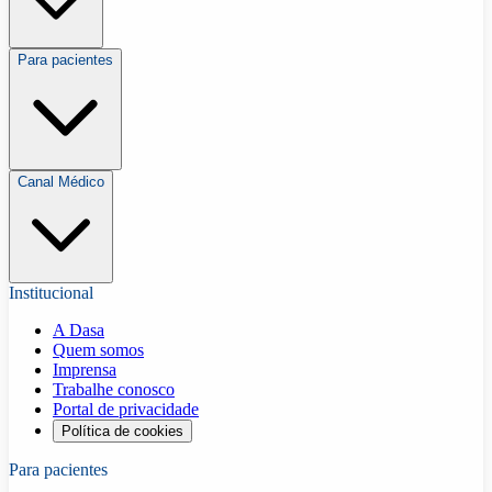
Para pacientes
Canal Médico
Institucional
A Dasa
Quem somos
Imprensa
Trabalhe conosco
Portal de privacidade
Política de cookies
Para pacientes