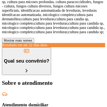
sp, cultura para micoses profundas, cultura paracoccidiodes, fungos
- cultura, fungos cultura diversos, fungos cultura micoses
superficiais, identificacao automatizada de leveduras, leveduras
identifcacao automatizada, micologico completo;cultura para
dermatofitos;cultura para leveduras;cultura para candia sp,
micologico completo;cultura para leveduras;cultura para candida sp,
micologico completo;cultura para leveduras;cultura para candida sp.,
micologico completo;cultura para leveduras;cultura para candida sp;
Mostrar mais nomes
Resultado em até
32 dias úteis
Qual seu convênio?
Sobre o atendimento
Atendimento domiciliar