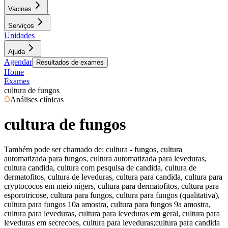
Vacinas
Serviços
Unidades
Ajuda
Agendar
Resultados de exames
Home
Exames
cultura de fungos
Análises clínicas
cultura de fungos
Também pode ser chamado de:
cultura - fungos, cultura
automatizada para fungos, cultura automatizada para leveduras,
cultura candida, cultura com pesquisa de candida, cultura de
dermatofitos, cultura de leveduras, cultura para candida, cultura para
cryptococos em meio nigers, cultura para dermatofitos, cultura para
esporotricose, cultura para fungos, cultura para fungos (qualitativa),
cultura para fungos 10a amostra, cultura para fungos 9a amostra,
cultura para leveduras, cultura para leveduras em geral, cultura para
leveduras em secrecoes, cultura para leveduras;cultura para candida