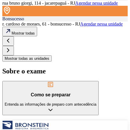
rua bruno giorgi, 114 - jacarepaguá - RJ
Agendar nessa unidade
Bonsucesso
r. cardoso de moraes, 61 - bonsucesso - RJ
Agendar nessa unidade
Mostrar todas
Mostrar todas as unidades
Sobre o exame
Como se preparar
Entenda as informações de preparo com antecedência