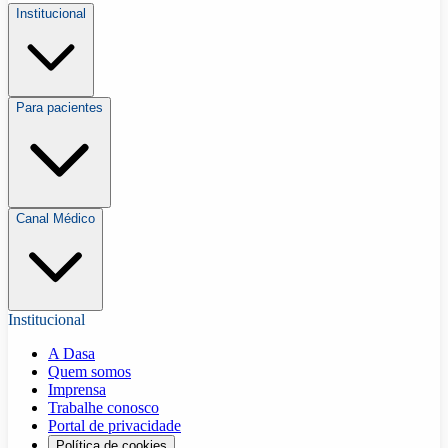
Institucional
Para pacientes
Canal Médico
Institucional
A Dasa
Quem somos
Imprensa
Trabalhe conosco
Portal de privacidade
Política de cookies