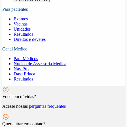
Para pacientes
Exames
Vacinas
Unidades
Resultados
Direitos e deveres
Canal Médico
Para Médicos
Núcleo de Assessoria Médica
Nav Pro
Dasa Educa
Resultados
Você tem dúvidas?
Acesse nossas
perguntas frequentes
Quer entrar em contato?